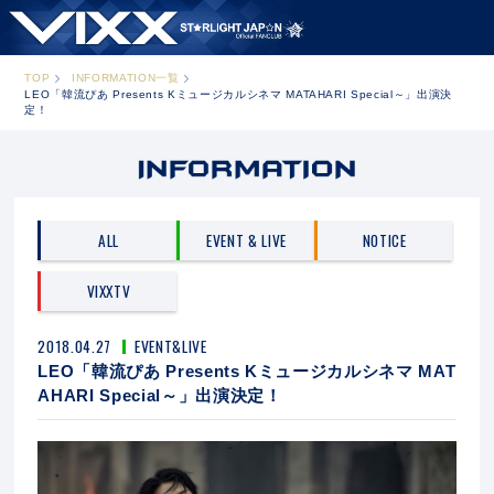
TOP
INFORMATION一覧
LEO「韓流ぴあ Presents Kミュージカルシネマ MATAHARI Special～」出演決
定！
ALL
EVENT & LIVE
NOTICE
VIXXTV
2018.04.27
EVENT&LIVE
LEO「韓流ぴあ Presents Kミュージカルシネマ MAT
AHARI Special～」出演決定！