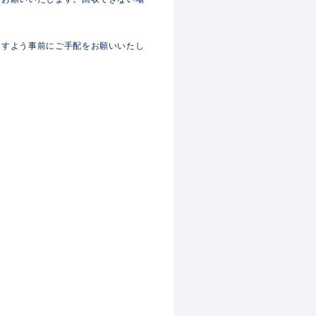
けますよう事前にご手配をお願いいたし