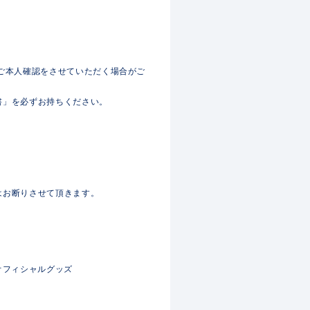
ご本人確認をさせていただく場合がご
書」を必ずお持ちください。
はお断りさせて頂きます。
オフィシャルグッズ