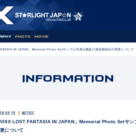
FANTASIA IN JAPAN」Memorial Photo Setサンプル写真公開及び発送開始日の変更について
18.09.19
NOTICE
VIXX LOST FANTASIA IN JAPAN」Memorial Photo
更について