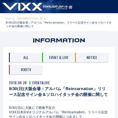
TOP
INFORMATION一覧
9/30(日)大阪会場：アルバム「Reincarnation」リリース記念サイン会＆ソロハイタ
ッチ会の開催に関して
ALL
EVENT & LIVE
NOTICE
VIXXTV
2018.09.28
EVENT&LIVE
9/30(日)大阪会場：アルバム「Reincarnation」リリ
ース記念サイン会＆ソロハイタッチ会の開催に関して
9/30(日)に大阪にて開催予定の
VIXX日本3rdオリジナルアルバム「Reincarnation」リリース記念
サイン会＆ソロハイタッチ会の開催につきまして、