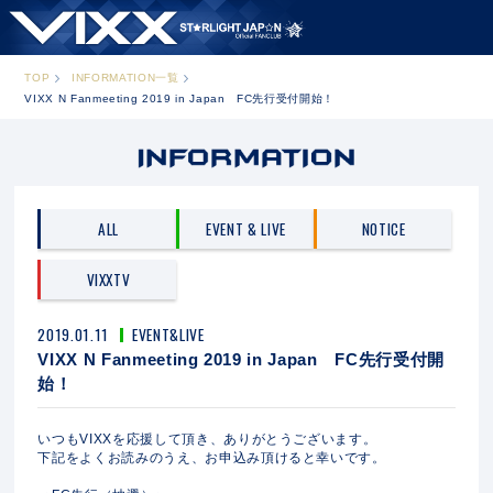
TOP
INFORMATION一覧
VIXX N Fanmeeting 2019 in Japan FC先行受付開始！
ALL
EVENT & LIVE
NOTICE
VIXXTV
2019.01.11
EVENT&LIVE
VIXX N Fanmeeting 2019
in Japan FC先行受付開
始！
いつもVIXXを応援して頂き、ありがとうございます。
下記をよくお読みのうえ、お申込み頂けると幸いです。