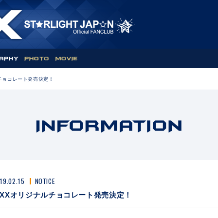
ルチョコレート発売決定！
19.02.15
NOTICE
IXXオリジナルチョコレート発売決定！