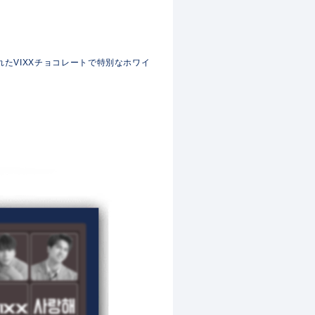
たVIXXチョコレートで特別なホワイ