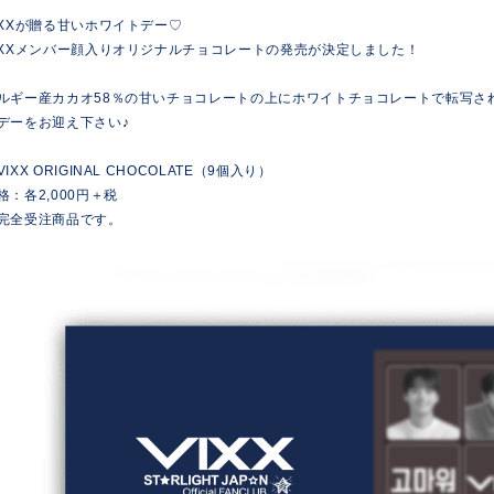
IXXが贈る甘いホワイトデー♡
IXXメンバー顔入りオリジナルチョコレートの発売が決定しました！
ルギー産カカオ58％の甘いチョコレートの上にホワイトチョコレートで転写され
デーをお迎え下さい♪
VIXX ORIGINAL CHOCOLATE（9個入り）
格：各2,000円＋税
完全受注商品です。