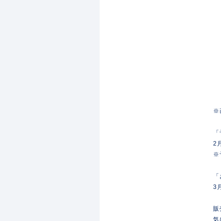
※
「
2
※
「
3
販売
気