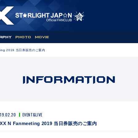
eeting 2019 当日券販売のご案内
19.02.20
EVENT&LIVE
IXX N Fanmeeting 2019 当日券販売のご案内