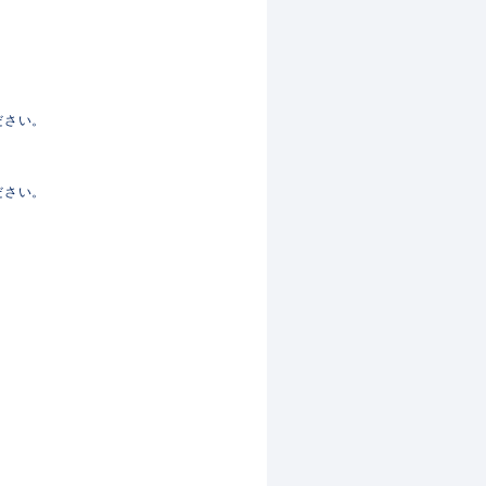
ださい。
ださい。