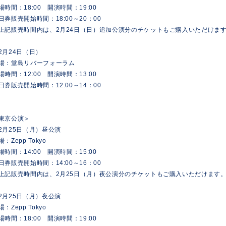
場時間：18:00 開演時間：19:00
日券販売開始時間：18:00～20：00
上記販売時間内は、2月24日（日）追加公演分のチケットもご購入いただけま
2月24日（日）
場：堂島リバーフォーラム
場時間：12:00 開演時間：13:00
日券販売開始時間：12:00～14：00
東京公演＞
2月25日（月）昼公演
場：Zepp Tokyo
場時間：14:00 開演時間：15:00
日券販売開始時間：14:00～16：00
上記販売時間内は、2月25日（月）夜公演分のチケットもご購入いただけます
2月25日（月）夜公演
場：Zepp Tokyo
場時間：18:00 開演時間：19:00