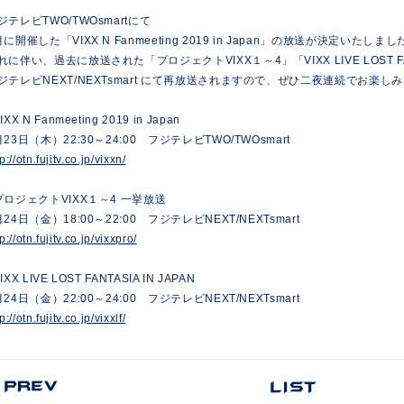
ジテレビTWO/TWOsmartにて
月に開催した「VIXX N Fanmeeting 2019
in Japan」の放送が決定いたしまし
れに伴い、過去に放送された「プロジェクトVIXX１～4」「VIXX LIVE LOST FANT
ジテレビNEXT/NEXTsmart にて再放送されますので、ぜひ二夜連続でお楽し
IXX N Fanmeeting 2019
in Japan
月23日（木）22:30～24:00 フジテレビTWO/TWOsmart
p://otn.fujitv.co.jp/vixxn/
プロジェクトVIXX１～4 一挙放送
月24日（金）18:00～22:00 フジテレビNEXT/NEXTsmart
p://otn.fujitv.co.jp/vixxpro/
IXX LIVE LOST FANTASIA IN JAPAN
月24日（金）22:00～24:00 フジテレビNEXT/NEXTsmart
p://otn.fujitv.co.jp/vixxlf/