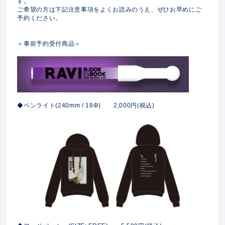
す。
ご希望の方は下記注意事項をよくお読みのうえ、ぜひお早めにご
予約ください。
＜事前予約受付商品＞
◆ペンライト(240mm / 18Φ) 2,000円(税込)