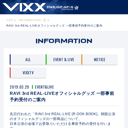
TOP
INFORMATION一覧
RAVI 3rd REAL-LIVEオフィシャルグッズ 一部事前予約受付のご案内
ALL
EVENT & LIVE
NOTICE
VIXXTV
2019.03.29
EVENT&LIVE
RAVI 3rd REAL-LIVEオフィシャルグッズ 一部事前
予約受付のご案内
先日行われた「RAVI 3rd REAL-LIVE [R.OOK BOOK]」韓国公演
のオフィシャルグッズの一部商品について、
日本公演の会場でお受取りいただける事前予約の受付を行いま