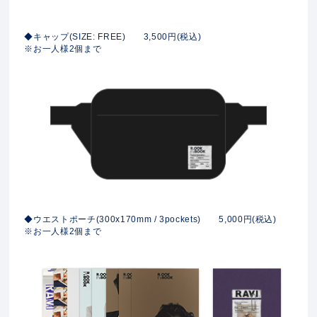
◆キャップ(SIZE: FREE) 3,500円(税込)
※お一人様2個まで
◆ウエストポーチ(300x170mm / 3pockets) 5,000円(税込)
※お一人様2個まで