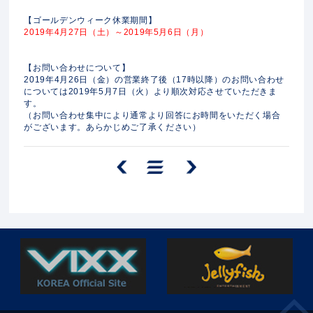
【ゴールデンウィーク休業期間】
2019年4月27日（土）～2019年5月6日（月）
【お問い合わせについて】
2019年4月26日（金）の営業終了後（17時以降）のお問い合わせ
については2019年5月7日（火）より順次対応させていただきま
す。
（お問い合わせ集中により通常より回答にお時間をいただく場合
がございます。あらかじめご了承ください）