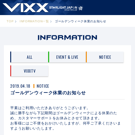
TOP
INFORMATION一覧
ゴールデンウィーク休業のお知らせ
ALL
EVENT & LIVE
NOTICE
VIXXTV
2019.04.18
NOTICE
ゴールデンウィーク休業のお知らせ
平素はご利用いただきありがとうございます。
誠に勝手ながら下記期間はゴールデンウィークによる休業のた
め、カスタマーサポートをお休みとさせて頂きます。
お客様にはご不便をおかけいたしますが、何卒ご了承くださいま
すようお願いいたします。