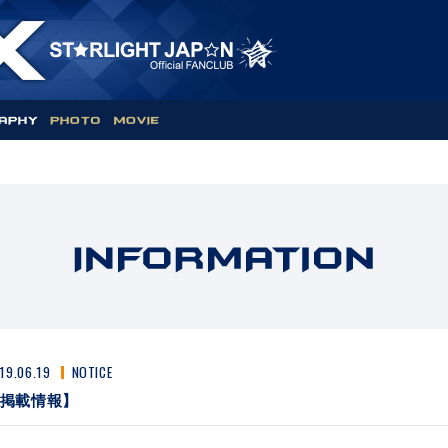
19.06.19
NOTICE
掲載情報】