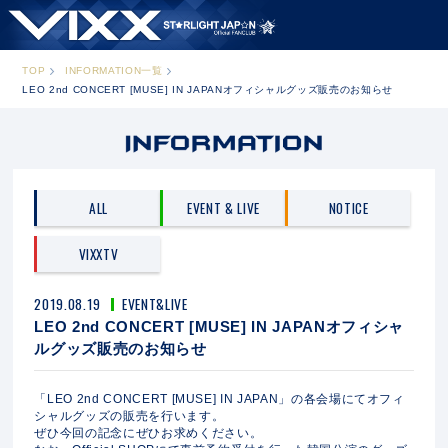
TOP
INFORMATION一覧
LEO 2nd CONCERT [MUSE] IN JAPANオフィシャルグッズ販売のお知らせ
ALL
EVENT & LIVE
NOTICE
VIXXTV
2019.08.19
EVENT&LIVE
LEO 2nd CONCERT [MUSE] IN JAPANオフィシャ
ルグッズ販売のお知らせ
「LEO 2nd CONCERT [MUSE] IN JAPAN」の各会場にてオフィ
シャルグッズの販売を行います。
ぜひ今回の記念にぜひお求めください。