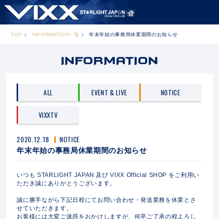
TOP
INFORMATION一覧
年末年始の事務局休業期間のお知らせ
ALL
EVENT & LIVE
NOTICE
VIXXTV
2020.12.18
NOTICE
年末年始の事務局休業期間のお知らせ
いつも STARLIGHT JAPAN 及び VIXX Official SHOP をご利用い
ただき誠にありがとうございます。
誠に勝手ながら下記日程にてお問い合わせ・発送業務を休業とさ
せていただきます。
お客様には大変ご迷惑をおかけしますが、何卒ご了承の程よろし