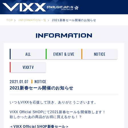
TOP
INFORMATION一覧
2021新春セール開催のお知らせ
ALL
EVENT & LIVE
NOTICE
VIXXTV
2021.01.07
NOTICE
2021新春セール開催のお知らせ
いつもVIXXを応援して頂き、ありがとうございます。
VIXX Official SHOPにて2021新春セールを開催致します！
欲しかったあの商品がお得に買えるかも！？
＜VIXX Official SHOP新春セール＞