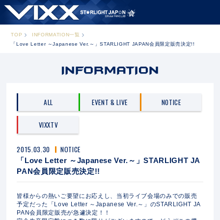
TOP
INFORMATION一覧
「Love Letter ～Japanese Ver.～」STARLIGHT JAPAN会員限定販売決定!!
ALL
EVENT & LIVE
NOTICE
VIXXTV
2015.03.30
NOTICE
「Love Letter ～Japanese Ver.～」STARLIGHT JA
PAN会員限定販売決定!!
皆様からの熱いご要望にお応えし、当初ライブ会場のみでの販売
予定だった「Love Letter ～Japanese Ver.～」のSTARLIGHT JA
PAN会員限定販売が急遽決定！！