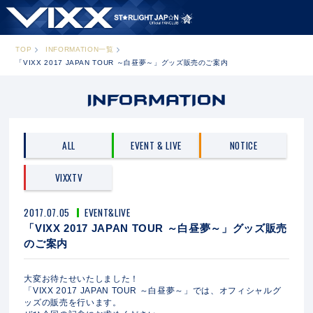
TOP
INFORMATION一覧
「VIXX 2017 JAPAN TOUR ～白昼夢～」グッズ販売のご案内
ALL
EVENT & LIVE
NOTICE
VIXXTV
2017.07.05
EVENT&LIVE
「VIXX 2017 JAPAN TOUR ～白昼夢～」グッズ販売
のご案内
大変お待たせいたしました！
「VIXX 2017 JAPAN TOUR ～白昼夢～」では、オフィシャルグ
ッズの販売を行います。