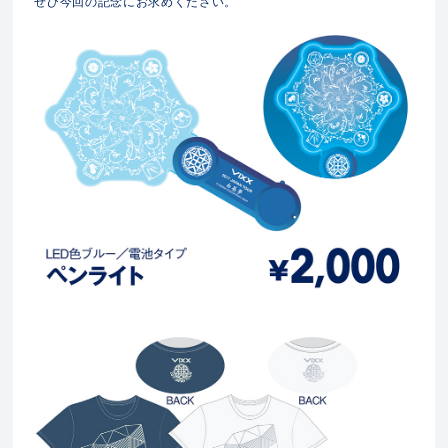
ぜひ今回の記念にお求めください。