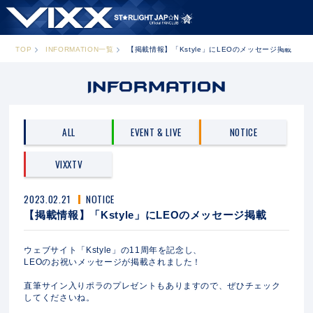
TOP
INFORMATION一覧
【掲載情報】「Kstyle」にLEOのメッセージ掲載
ALL
EVENT & LIVE
NOTICE
VIXXTV
2023.02.21
NOTICE
【掲載情報】「Kstyle」にLEOのメッセージ掲載
ウェブサイト「Kstyle」の11周年を記念し、
LEOのお祝いメッセージが掲載されました！
直筆サイン入りポラのプレゼントもありますので、ぜひチェック
してくださいね。