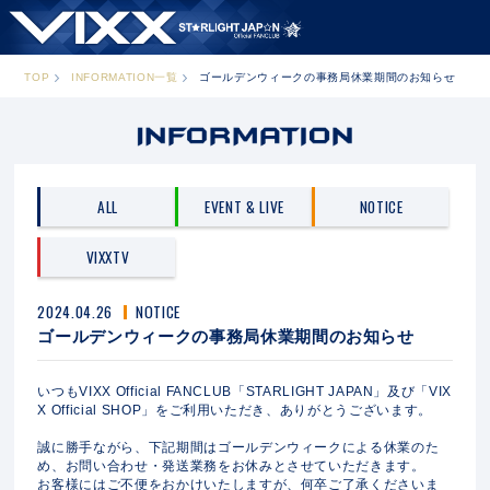
TOP
INFORMATION一覧
ゴールデンウィークの事務局休業期間のお知らせ
ALL
EVENT & LIVE
NOTICE
VIXXTV
2024.04.26
NOTICE
ゴールデンウィークの事務局休業期間のお知らせ
いつもVIXX Official FANCLUB「STARLIGHT JAPAN」及び「VIX
X Official SHOP」をご利用いただき、ありがとうございます。
誠に勝手ながら、下記期間はゴールデンウィークによる休業のた
め、お問い合わせ・発送業務をお休みとさせていただきます。
お客様にはご不便をおかけいたしますが、何卒ご了承くださいま