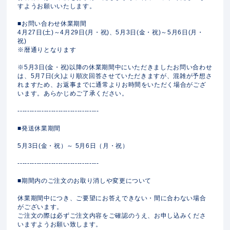
すようお願いいたします。
■お問い合わせ休業期間
4月27日(土)～4月29日(月・祝)、5月3日(金・祝)～5月6日(月・
祝)
※暦通りとなります
※5月3日(金・祝)以降の休業期間中にいただきましたお問い合わせ
は、5月7日(火)より順次回答させていただきますが、混雑が予想さ
れますため、お返事までに通常よりお時間をいただく場合がござ
います。あらかじめご了承ください。
----------------------------------
■発送休業期間
5月3日(金・祝）～ 5月6日（月・祝）
----------------------------------
■期間内のご注文のお取り消しや変更について
休業期間中につき、ご要望にお答えできない・間に合わない場合
がございます。
ご注文の際は必ずご注文内容をご確認のうえ、お申し込みくださ
いますようお願い致します。