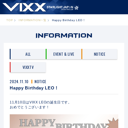
TOP
INFORMATION一覧
Happy Birthday LEO！
ALL
EVENT & LIVE
NOTICE
VIXXTV
2024.11.10
NOTICE
Happy Birthday LEO！
11月10日はVIXX LEOの誕生日です。
おめでとうございます！