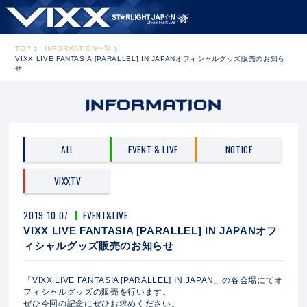
TOP
INFORMATION一覧
VIXX LIVE FANTASIA [PARALLEL] IN JAPANオフィシャルグッズ販売のお知ら
せ
ALL
EVENT & LIVE
NOTICE
VIXXTV
2019.10.07
EVENT&LIVE
VIXX LIVE FANTASIA [PARALLEL] IN JAPANオフ
ィシャルグッズ販売のお知らせ
「VIXX LIVE FANTASIA [PARALLEL] IN JAPAN」の各会場にてオ
フィシャルグッズの販売を行います。
ぜひ今回の記念にぜひお求めください。