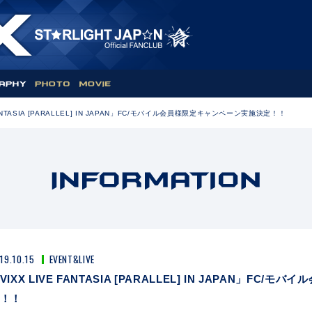
FANTASIA [PARALLEL] IN JAPAN」FC/モバイル会員様限定キャンペーン実施決定！！
19.10.15
EVENT&LIVE
VIXX LIVE FANTASIA [PARALLEL] IN JAPAN」F
！！