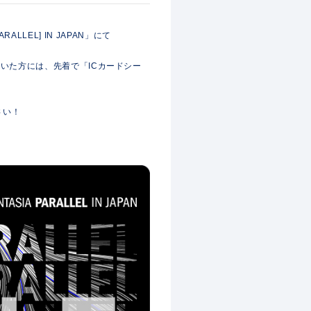
RALLEL] IN JAPAN」にて
いた方には、先着で「ICカードシー
さい！