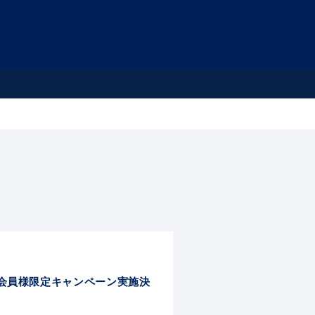
C/モバイル会員様限定キャンペーン実施決