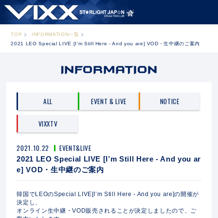
TOP
INFORMATION一覧
2021 LEO Special LIVE [I’m Still Here - And you are] VOD・生中継のご案内
ALL
EVENT & LIVE
NOTICE
VIXXTV
2021.10.22
EVENT&LIVE
2021 LEO Special LIVE [I’m Still Here - And you ar
e] VOD・生中継のご案内
韓国でLEOのSpecial LIVE[I’m Still Here - And you are]の開催が
決定し、
オンライン生中継・VOD販売されることが決定しましたので、ご